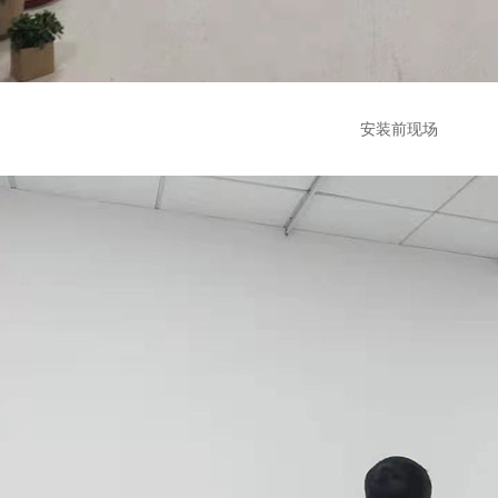
安装前现场