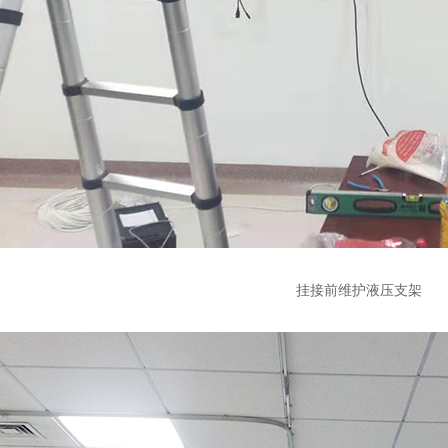
挂接前维护液压支架