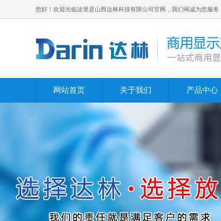
您好！欢迎光临这里是山西达林科技有限公司官网，我们竭诚为您服务
网站首页
关于我们
产品中心