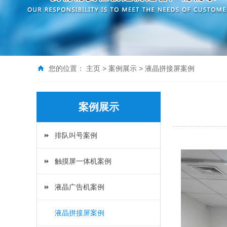
您的位置：
主页
>
案例展示
>
液晶拼接屏案例
案例展示
排队叫号案例
触摸屏一体机案例
液晶广告机案例
液晶拼接屏案例