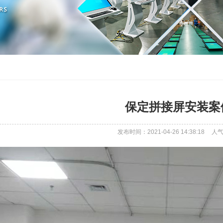
保定拼接屏安装案
发布时间：2021-04-26 14:38:18
人