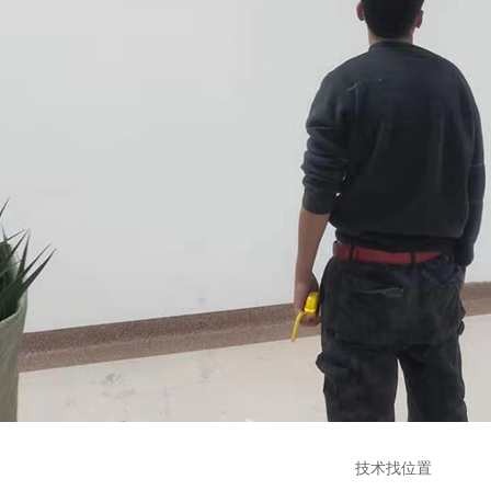
技术找位置