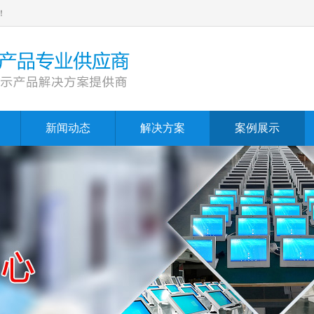
！
新闻动态
解决方案
案例展示