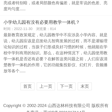
亮或者特别暗，或者局部颜色有偏差，就是常说的色差、亮
度均匀度......
小学幼儿园有没有必要用教学一体机？
时间：2022-11-30 浏览量：814
最新教育政策规定，幼儿园教学中不应涉及小学内容。就是
说，幼儿园应该是启发幼儿智商发展的过程，而不是灌输理
论知识的过程，当孩子们形成良好习惯的时候，他就能在学
校中学到有用的知识。那么，在这种情况下，幼儿园使用教
学一体机是否还有必要？在解答这类问题之前，人们应该清
楚教学一体机的作用，它的功能集投影仪、幻灯片、音频播
放等各个......
首页
上一页
下一页
末页
Copyright © 2002-2024 山西达林科技有限公司 版权所有