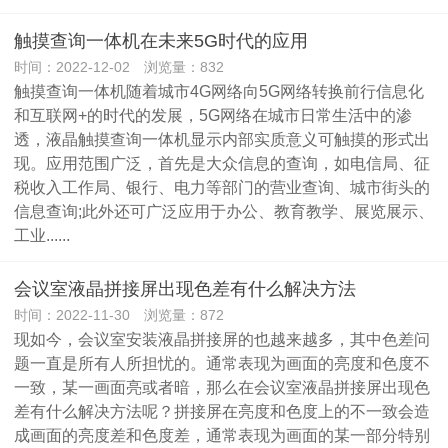
触摸查询一体机在未来5G时代的应用
时间：2022-12-02 浏览量：832
触摸查询一体机随着城市4G网络向5G网络转换前行信息化
和互联网+的时代的发展，5G网络在城市日常生活中的渗
透，液晶触摸查询一体机显示内部实质意义可触摸的形式出
现。应用范围广泛，首先是大众信息的查询，如电信局、征
税收入工作局、银行、电力等部门的营业查询、城市街头的
信息查询;此外还可广泛应用于办公、教育教学、展览展示、
工业......
会议室液晶拼接屏出现色差有什么解决方法
时间：2022-11-30 浏览量：872
现如今，会议室安装液晶拼接屏的也越来越多，其中色差问
题一直是所有人所担忧的。通常表现为画面的亮度和色度不
一致，某一画面亮或者暗，那么在会议室液晶拼接屏出现色
差有什么解决方法呢？拼接屏在亮度和色度上的不一致会造
成画面的亮度差和色度差，通常表现为画面的某一部分特别