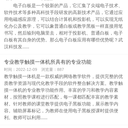
电子白板是一个较新的产品，它汇集了尖端电子技术、
软件技术等多种高科技手段研发的高新技术产品，它通过应
用电磁感应原理，可以结合计算机和投影机，可以实现无纸
化办公及教学，它可以象普通白板或教学黑板一样直接用笔
书写，然后输到电脑里去，相对于投影机、普通白板，电子
白板有其自身的优势。那么电子白板应用有哪些优势呢？武
汉科技发......
专业教学触摸一体机所具有的专业功能
时间：2022-12-09 浏览量：887
教学触摸一体机是一款权威的网络教学软件，提供完整的优
质教学资源与现代化教学手段的软件整合解决方案。教学触
摸一体机的专业教学功能作用。丰富的学习和教学内容素
材，按照教学课程进行匹配，每一课都匹配丰富的教学素
材。针对教师的课堂教学提供电子黑板功能，展示教学内
容。辅助屏幕标记，为教师在使用电子黑板授课时提供便
利。教师可以利用......