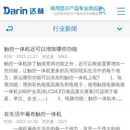
行业新闻
触控一体机还可以增加哪些功能
时间：2022-12-27 浏览量：1063
触控一体机除了触摸查询功能之外，还可以根据需要增加一
些功能，让触控一体机更多的应用到现实生活中的每个地
方。那么哪些功能可以添加到触控一体机上呢? 1、电
视功能：增加彩色电视高频头和电视卡，借用触摸电脑电视
一体机1080P全高清LCD/LED液晶显示屏幕(可适用于家
庭、单位、企业……) 2、电脑功能：触控一体机本......
在生活中遍布触控一体机
时间：2022-12-26 浏览量：1027
一体机遍布生活中的每一个地方，这是一个伟大的创