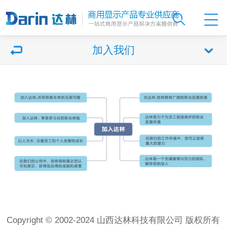
加入我们
Copyright © 2002-2024 山西达林科技有限公司 版权所有