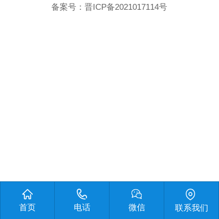
备案号：
晋ICP备2021017114号
首页
电话
微信
联系我们