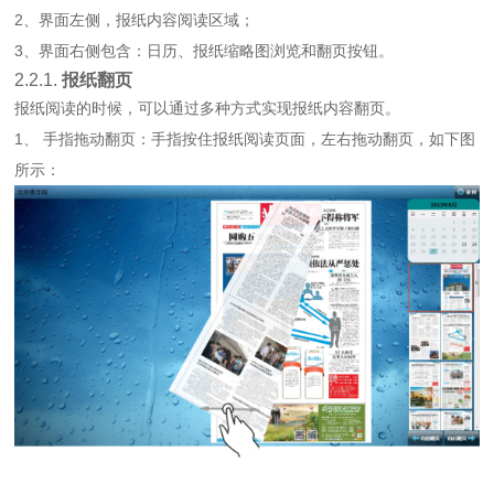
2、界面左侧，报纸内容阅读区域；
3、界面右侧包含：日历、报纸缩略图浏览和翻页按钮。
2.2.1.
报纸翻页
报纸阅读的时候，可以通过多种方式实现报纸内容翻页。
1、 手指拖动翻页：手指按住报纸阅读页面，左右拖动翻页，如下图
所示：