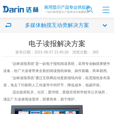
多媒体触摸互动类解决方案
电子读报解决方案
发布日期：2021-08-07 21:45:28 浏览次数：
365
“达林读报系统”是一款电子报纸阅读系统，采用专业触摸屏硬件
设备，给广大读者带来全新的阅读报纸体验。操作新颖，简单易用。
“达林读报系统”通过互联网自动更新报纸内容，拓宽报纸发布渠
道，免去了印刷和人工传递等中间环节，降低成本，低碳环保。
适合政府机关，社区，图书馆，星级宾馆和学校等公共场所，
满足广大读者阅读需求，部署简单，易于维护。