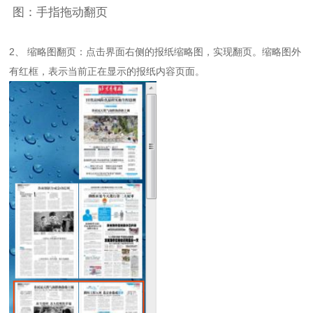
图：手指拖动翻页
2、 缩略图翻页：点击界面右侧的报纸缩略图，实现翻页。缩略图外
有红框，表示当前正在显示的报纸内容页面。