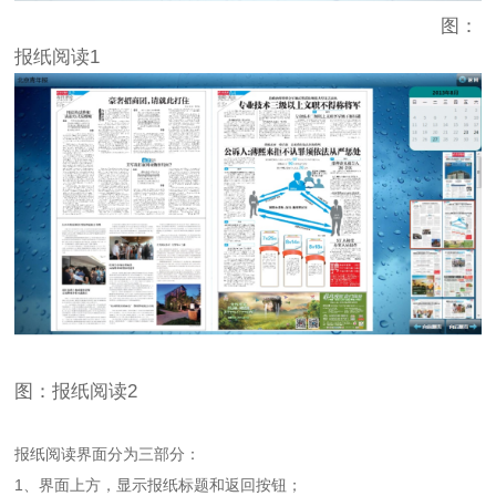
图：
报纸阅读1
图：报纸阅读2
报纸阅读界面分为三部分：
1、界面上方，显示报纸标题和返回按钮；