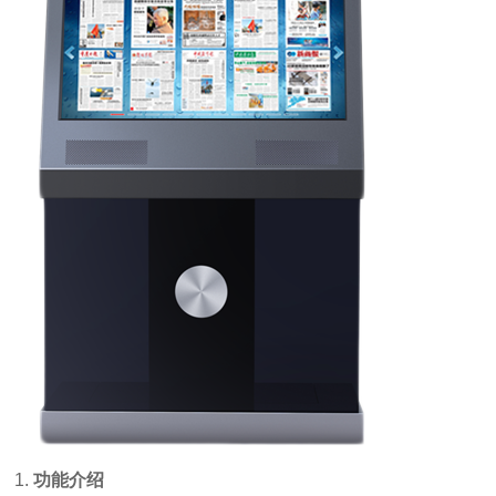
1.
功能介绍