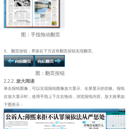
图：手指拖动翻页
3、 翻页按钮：界面右下方还有翻页按钮实现翻页。
图：翻页按钮
2.2.2.
放大阅读
单击报纸图像，可以实现报纸图像放大显示、全屏显示的切换。报纸
在放大显示时，使用手指上下左右拖动，浏览报纸内容。放大效果如
下图所示：