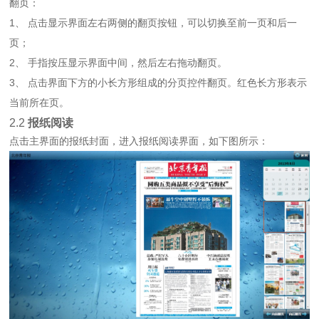
翻页：
1、 点击显示界面左右两侧的翻页按钮，可以切换至前一页和后一
页；
2、 手指按压显示界面中间，然后左右拖动翻页。
3、 点击界面下方的小长方形组成的分页控件翻页。红色长方形表示
当前所在页。
2.2
报纸阅读
点击主界面的报纸封面，进入报纸阅读界面，如下图所示：