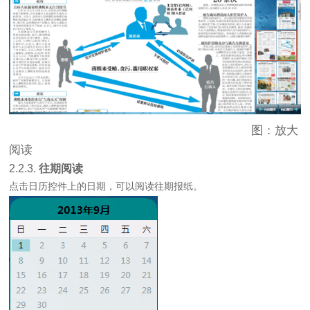
图：放大
阅读
2.2.3.
往期阅读
点击日历控件上的日期，可以阅读往期报纸。