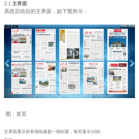
2.1
主界面
系统启动后的主界面，如下图所示：
图：首页
主界面显示所有报纸最新一期封面，每页显示10份。