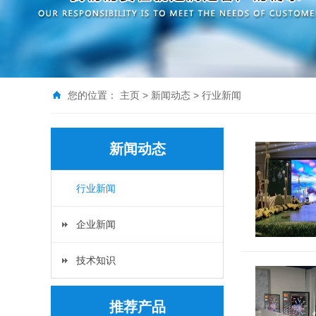
您的位置：
主页
>
新闻动态
>
行业新闻
新闻动态
行业新闻
企业新闻
技术知识
推荐产品