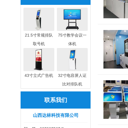
21.5寸常规排队
75寸教学会议一
取号机
体机
43寸立式广告机
32寸电容屏人证
比对排队机
联系我们
山西达林科技有限公司