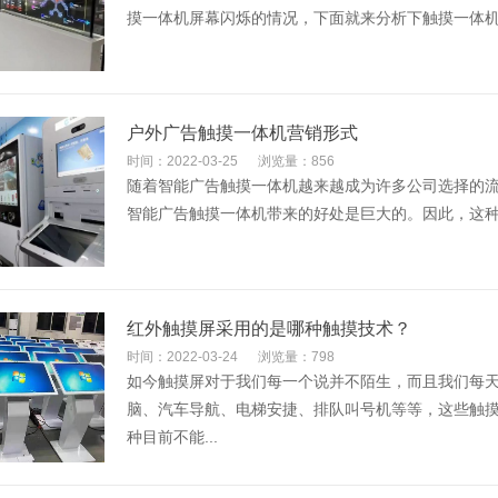
摸一体机屏幕闪烁的情况，下面就来分析下触摸一体机屏
户外广告触摸一体机营销形式
时间：2022-03-25
浏览量：856
随着智能广告触摸一体机越来越成为许多公司选择的
智能广告触摸一体机带来的好处是巨大的。因此，这种
红外触摸屏采用的是哪种触摸技术？
时间：2022-03-24
浏览量：798
如今触摸屏对于我们每一个说并不陌生，而且我们每
脑、汽车导航、电梯安捷、排队叫号机等等，这些触
种目前不能...