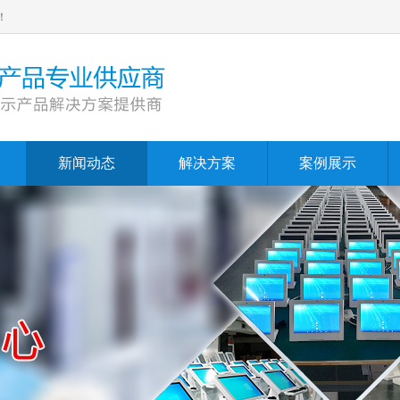
！
新闻动态
解决方案
案例展示