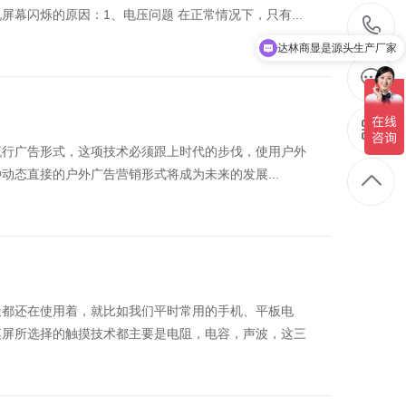
幕闪烁的原因：1、电压问题 在正常情况下，只有...
达林商显是源头生产厂家
达林销售联系方式
流行广告形式，这项技术必须跟上时代的步伐，使用户外
动态直接的户外广告营销形式将成为未来的发展...
天都还在使用着，就比如我们平时常用的手机、平板电
摸屏所选择的触摸技术都主要是电阻，电容，声波，这三