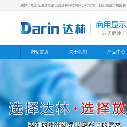
您好！欢迎光临这里是山西达林科技有限公司官网，我们竭诚为您服务
网站首页
关于我们
产品中心